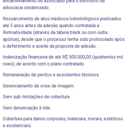
encaminhamento do associado para o escritório de
advocacia credenciado.
Ressarcimento de atos médicos/odontológicos praticados
até 5 anos antes da adesão quando contratada a
Retroatividade (através da tabela black ou com outra
apólice), desde que o processo tenha sido protocolado após
o deferimento e aceite da proposta de adesão.
Indenização financeira de até R$ 500.000,00 (quinhentos mil
reais), de acordo com o plano contratado.
Remuneração de peritos e assistentes técnicos.
Gerenciamento de crise de imagem.
Sem sub-limitações de cobertura.
Sem denunciação à lide.
Cobertura para danos corporais, materiais, morais, estéticos
e existenciais.