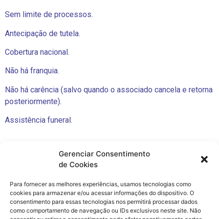
Sem limite de processos.
Antecipação de tutela.
Cobertura nacional.
Não há franquia.
Não há carência (salvo quando o associado cancela e retorna
posteriormente).
Assistência funeral.
Gerenciar Consentimento
de Cookies
Cotar Seguro Profissional Agora
Para fornecer as melhores experiências, usamos tecnologias como
cookies para armazenar e/ou acessar informações do dispositivo. O
consentimento para essas tecnologias nos permitirá processar dados
como comportamento de navegação ou IDs exclusivos neste site. Não