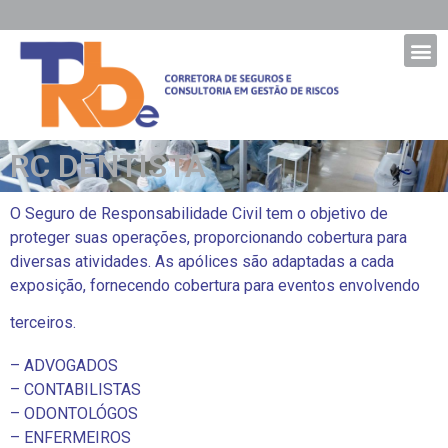
RC DENTISTA
O Seguro de Responsabilidade Civil tem o objetivo de
proteger suas operações, proporcionando cobertura para
diversas atividades. As apólices são adaptadas a cada
exposição, fornecendo cobertura para eventos envolvendo
terceiros.
– ADVOGADOS
– CONTABILISTAS
– ODONTOLÓGOS
– ENFERMEIROS