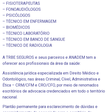
– FISIOTERAPEUTAS
– FONOAUDIÓLOGOS
– PSICÓLOGOS
– TÉCNICO EM ENFERMAGEM
– BIOMÉDICOS
– TÉCNICO LABORATÓRIO
– TÉCNICO EM BANCO DE SANGUE
– TÉCNICO DE RADIOLOGIA
A TRBE SEGUROS e seus parceiros e ANADEM tem a
oferecer aos profissionais da área da saúde:
Assistência jurídica especializada em Direito Médico e
Odontológico, nas áreas Criminal, Cível, Administrativa e
Ética – CRM/CFM e CRO/CFO, por meio de renomados
escritórios de advocacia credenciados em todo o território
nacional.
Plantão permanente para esclarecimento de dúvidas e